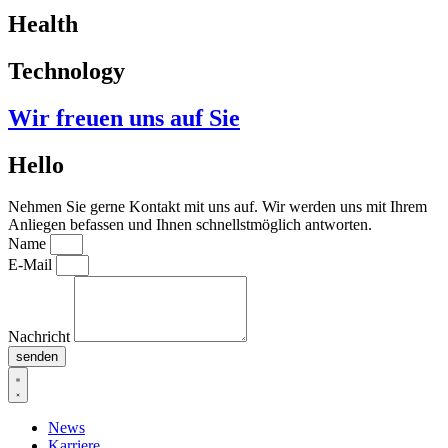
Health
Technology
Wir freuen uns auf Sie
Hello
Nehmen Sie gerne Kontakt mit uns auf. Wir werden uns mit Ihrem
Anliegen befassen und Ihnen schnellstmöglich antworten.
Name
E-Mail
Nachricht
senden
News
Karriere