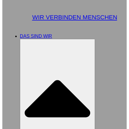
WIR VERBINDEN MENSCHEN
DAS SIND WIR