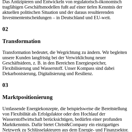
Das Antizipieren und Entwickeln von regulatorisch-ökonomisch
tragfähigen Geschäftsmodellen fußt auf einer tiefen Kenntnis der
aktuellen politischen Situation und der daraus resultierenden
Investmententscheidungen – in Deutschland und EU-weit.
02
Transformation
Transformation bedeutet, die Wegrichtung zu ändern. Wir begleiten
unsere Kunden langfristig bei der Verwirklichung neuer
Geschäftsideen, z. B. in den Bereichen Energiespeicher,
Flexibilisierung und Wasserstoff. Unser Kompass sind dabei
Dekarbonisierung, Digitalisierung und Resilienz.
03
Marktpositionierung
Umfassende Energiekonzepte, die beispielsweise die Bereitstellung
von Flexibilität als Erfolgsfaktor oder den Hochlauf der
Wasserstoffwirtschaft berücksichtigen, bedürfen einer profunden
Marktkenntnis. Dafür bietet Christ&Company ein einzigartiges
Netzwerk zu Schlüsselakteuren aus dem Energie- und Finanzsektor.