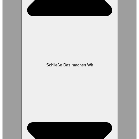
Schließe Das machen Wir