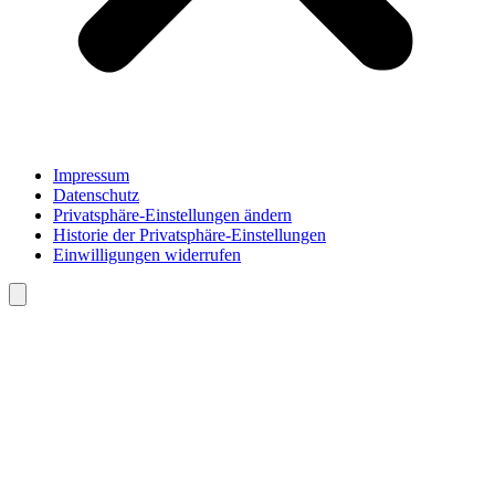
Impressum
Datenschutz
Privatsphäre-Einstellungen ändern
Historie der Privatsphäre-Einstellungen
Einwilligungen widerrufen