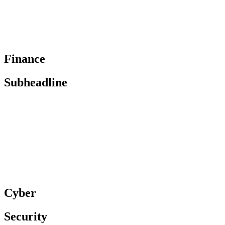
Finance
Subheadline
Cyber
Security