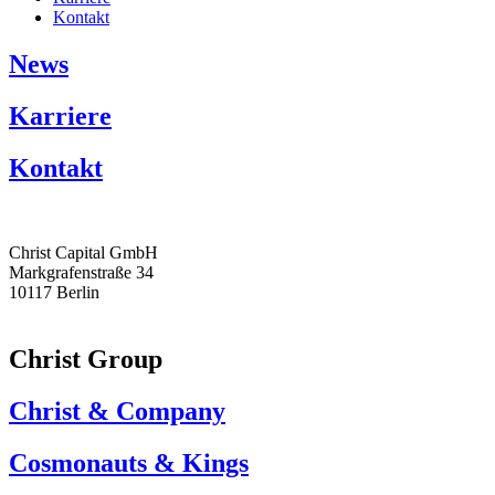
Kontakt
News
Karriere
Kontakt
Christ Capital GmbH
Markgrafenstraße 34
10117 Berlin
Christ Group
Christ & Company
Cosmonauts & Kings