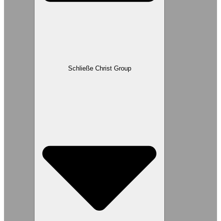
Schließe Christ Group