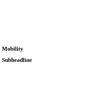
Mobility
Subheadline