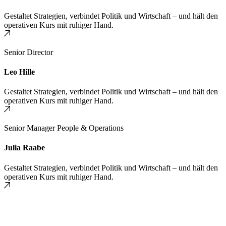
Gestaltet Strategien, verbindet Politik und Wirtschaft – und hält den
operativen Kurs mit ruhiger Hand.
Senior Director
Leo Hille
Gestaltet Strategien, verbindet Politik und Wirtschaft – und hält den
operativen Kurs mit ruhiger Hand.
Senior Manager People & Operations
Julia Raabe
Gestaltet Strategien, verbindet Politik und Wirtschaft – und hält den
operativen Kurs mit ruhiger Hand.