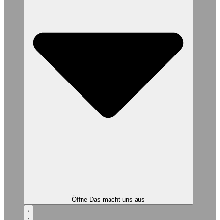
Öffne Das macht uns aus