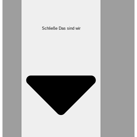
Schließe Das sind wir