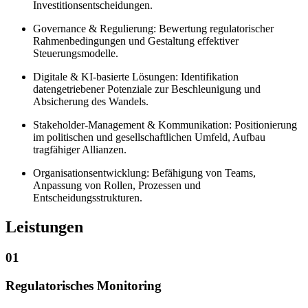
Investitionsentscheidungen.
Governance & Regulierung: Bewertung regulatorischer
Rahmenbedingungen und Gestaltung effektiver
Steuerungsmodelle.
Digitale & KI-basierte Lösungen: Identifikation
datengetriebener Potenziale zur Beschleunigung und
Absicherung des Wandels.
Stakeholder-Management & Kommunikation: Positionierung
im politischen und gesellschaftlichen Umfeld, Aufbau
tragfähiger Allianzen.
Organisationsentwicklung: Befähigung von Teams,
Anpassung von Rollen, Prozessen und
Entscheidungsstrukturen.
Leistungen
01
Regulatorisches Monitoring