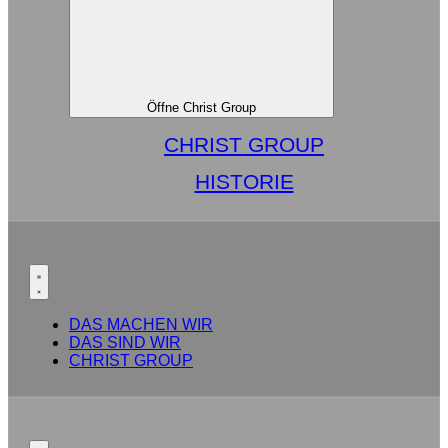
Öffne Christ Group
CHRIST GROUP
HISTORIE
DAS MACHEN WIR
DAS SIND WIR
CHRIST GROUP