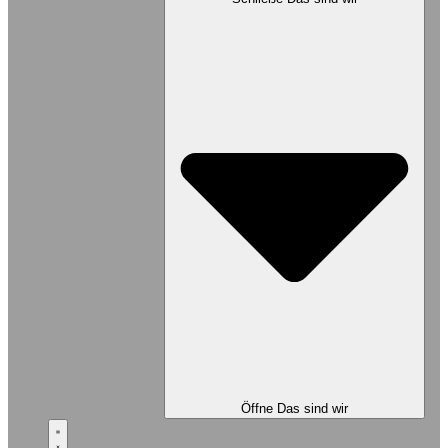
Öffne Das sind wir