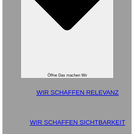
Öffne Das machen Wir
WIR SCHAFFEN RELEVANZ
WIR SCHAFFEN SICHTBARKEIT