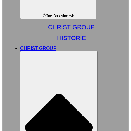
Öffne Das sind wir
CHRIST GROUP
HISTORIE
CHRIST GROUP