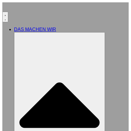
DAS MACHEN WIR