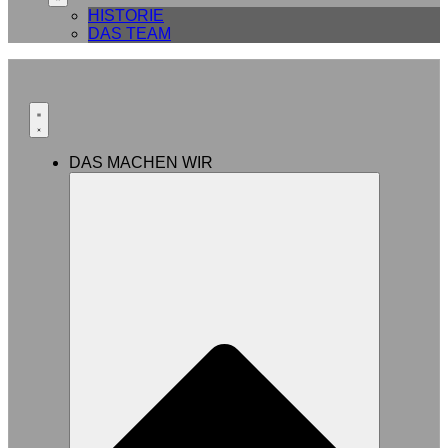
HISTORIE
DAS TEAM
DAS MACHEN WIR