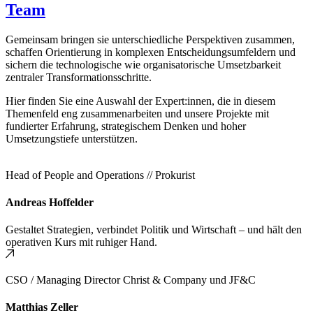
Team
Gemeinsam bringen sie unterschiedliche Perspektiven zusammen,
schaffen Orientierung in komplexen Entscheidungsumfeldern und
sichern die technologische wie organisatorische Umsetzbarkeit
zentraler Transformationsschritte.
Hier finden Sie eine Auswahl der Expert:innen, die in diesem
Themenfeld eng zusammenarbeiten und unsere Projekte mit
fundierter Erfahrung, strategischem Denken und hoher
Umsetzungstiefe unterstützen.
Head of People and Operations // Prokurist
Andreas Hoffelder
Gestaltet Strategien, verbindet Politik und Wirtschaft – und hält den
operativen Kurs mit ruhiger Hand.
CSO / Managing Director Christ & Company und JF&C
Matthias Zeller