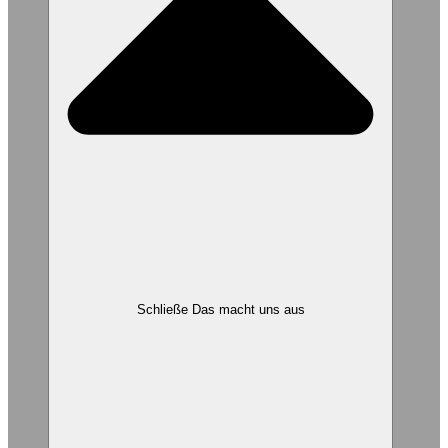
Schließe Das macht uns aus