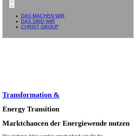
DAS MACHEN WIR
DAS SIND WIR
CHRIST GROUP
Transformation &
Energy Transition
Marktchancen der Energiewende nutzen