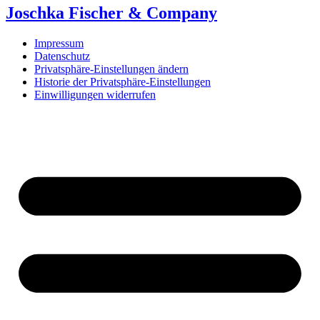
Joschka Fischer & Company
Impressum
Datenschutz
Privatsphäre-Einstellungen ändern
Historie der Privatsphäre-Einstellungen
Einwilligungen widerrufen