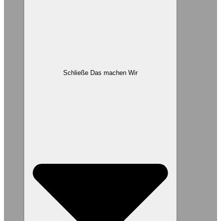
Schließe Das machen Wir