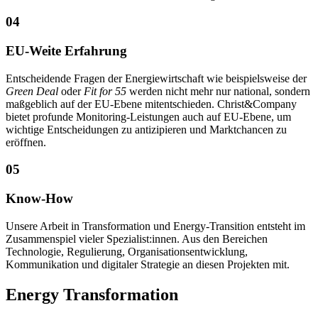
04
EU-Weite Erfahrung
Entscheidende Fragen der Energiewirtschaft wie beispielsweise der
Green Deal
oder
Fit for 55
werden nicht mehr nur national, sondern
maßgeblich auf der EU-Ebene mitentschieden. Christ&Company
bietet profunde Monitoring-Leistungen auch auf EU-Ebene, um
wichtige Entscheidungen zu antizipieren und Marktchancen zu
eröffnen.
05
Know-How
Unsere Arbeit in Transformation und Energy-Transition entsteht im
Zusammenspiel vieler Spezialist:innen. Aus den Bereichen
Technologie, Regulierung, Organisationsentwicklung,
Kommunikation und digitaler Strategie an diesen Projekten mit.
Energy Transformation