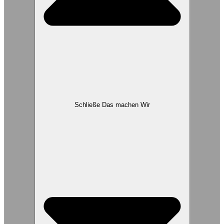
Schließe Das machen Wir