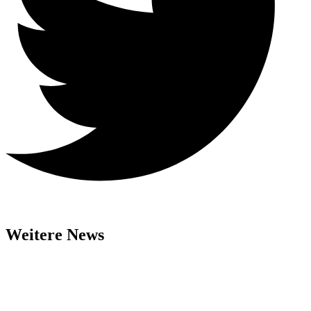
Weitere News