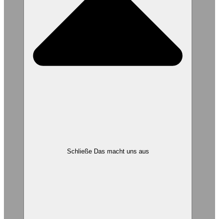
Schließe Das macht uns aus