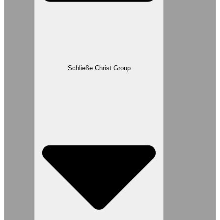
Schließe Christ Group