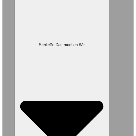
Schließe Das machen Wir