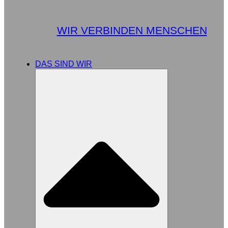
WIR VERBINDEN MENSCHEN
DAS SIND WIR