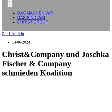
DAS MACHEN WIR
DAS SIND WIR
CHRIST GROUP
Zur Übersicht
14/06/2024
Christ&Company und Joschka
Fischer & Company
schmieden Koalition