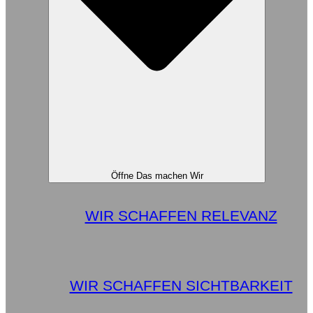
Öffne Das machen Wir
WIR SCHAFFEN RELEVANZ
WIR SCHAFFEN SICHTBARKEIT