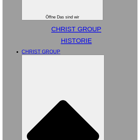
Öffne Das sind wir
CHRIST GROUP
HISTORIE
CHRIST GROUP