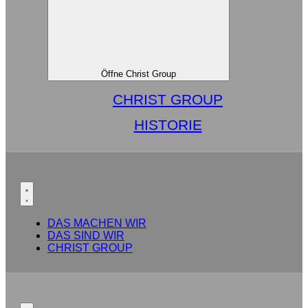
Öffne Christ Group
CHRIST GROUP
HISTORIE
DAS MACHEN WIR
DAS SIND WIR
CHRIST GROUP