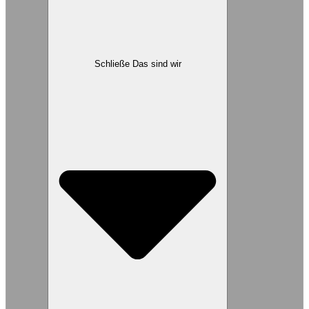
Schließe Das sind wir