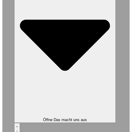
Öffne Das macht uns aus