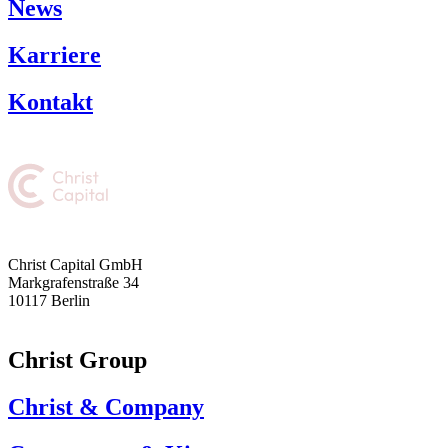
News
Karriere
Kontakt
Christ Capital GmbH
Markgrafenstraße 34
10117 Berlin
Christ Group
Christ & Company