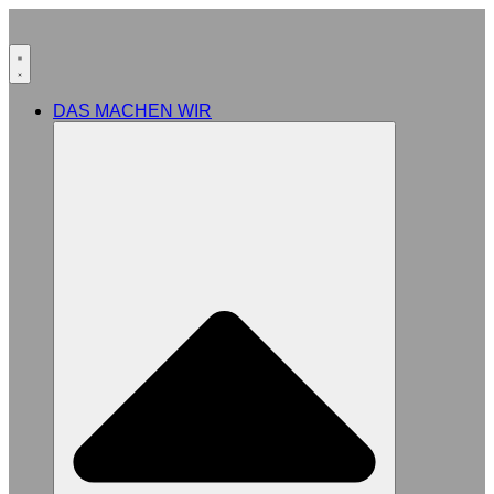
DAS MACHEN WIR