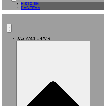
HISTORIE
DAS TEAM
DAS MACHEN WIR