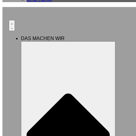
DAS MACHEN WIR