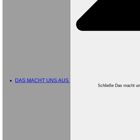
DAS MACHT UNS AUS
Schließe Das macht u