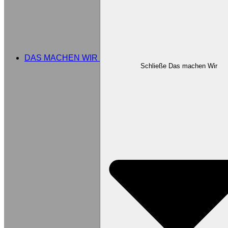
DAS MACHEN WIR
Schließe Das machen Wir