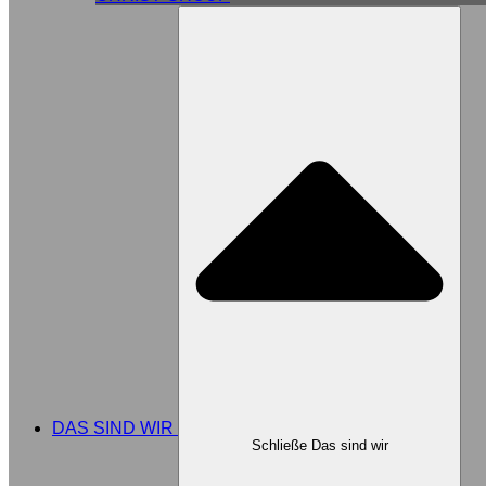
DAS SIND WIR
Schließe Das sind wir