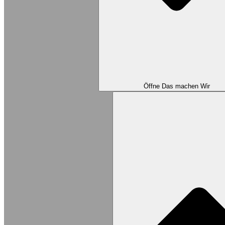
Öffne Das machen Wir