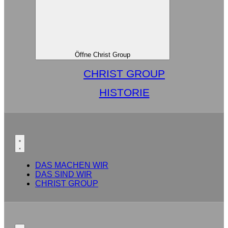
Öffne Christ Group
CHRIST GROUP
HISTORIE
DAS MACHEN WIR
DAS SIND WIR
CHRIST GROUP