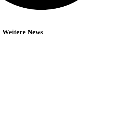
Weitere News