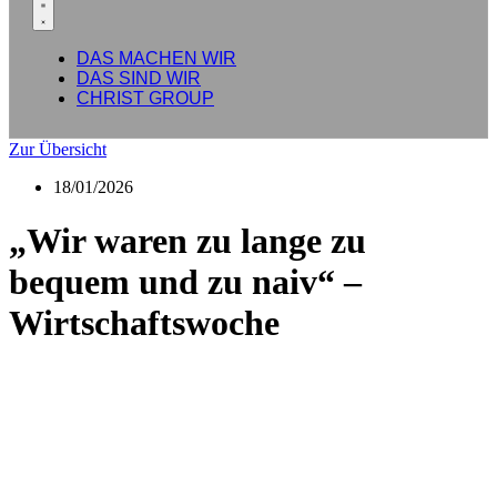
DAS MACHEN WIR
DAS SIND WIR
CHRIST GROUP
Zur Übersicht
18/01/2026
„Wir waren zu lange zu
bequem und zu naiv“ –
Wirtschaftswoche