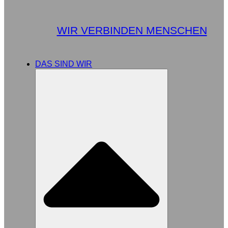
WIR VERBINDEN MENSCHEN
DAS SIND WIR