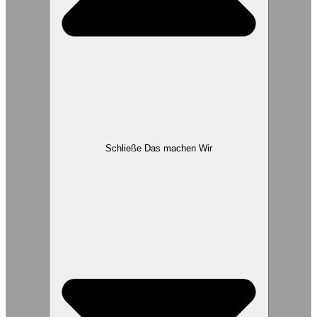
Schließe Das machen Wir