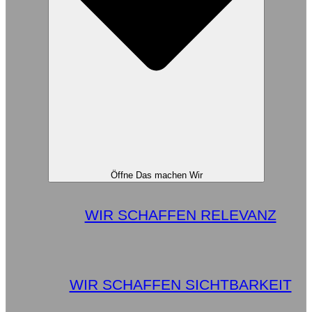
Öffne Das machen Wir
WIR SCHAFFEN RELEVANZ
WIR SCHAFFEN SICHTBARKEIT