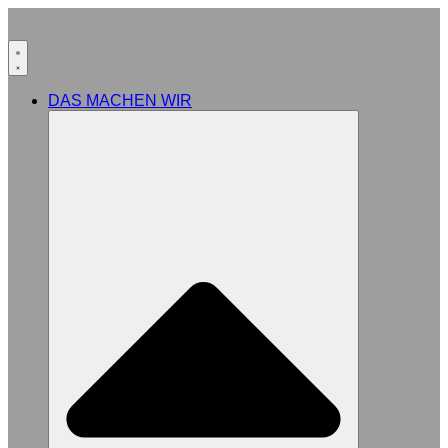
DAS MACHEN WIR