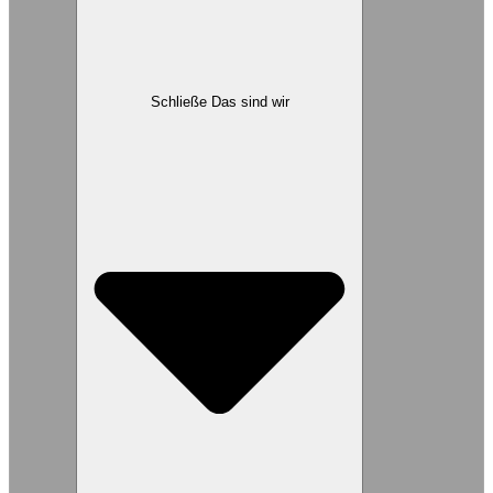
Schließe Das sind wir