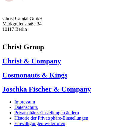
Christ Capital GmbH
Markgrafenstraße 34
10117 Berlin
Christ Group
Christ & Company
Cosmonauts & Kings
Joschka Fischer & Company
Impressum
Datenschutz
Privatsphäre-Einstellungen ändern
Historie der Privatsphäre-Einstellungen
Einwilligungen widerrufen