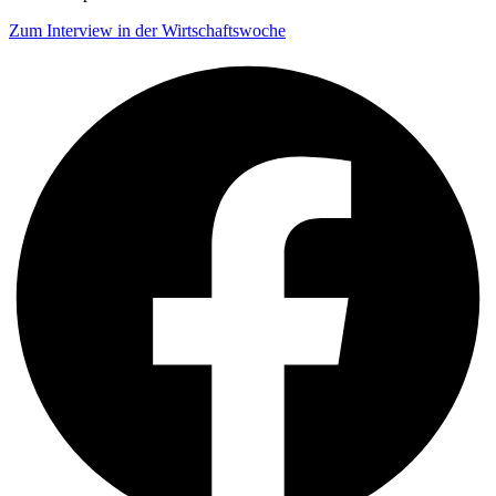
Zum Interview in der Wirtschaftswoche