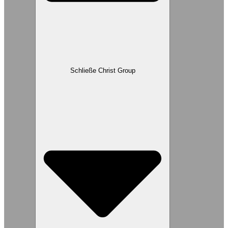
Schließe Christ Group