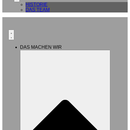
HISTORIE
DAS TEAM
DAS MACHEN WIR