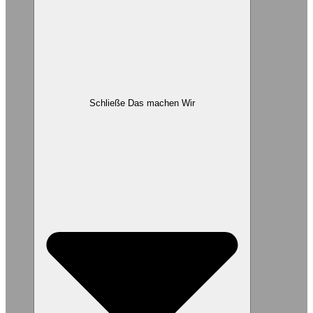
Schließe Das machen Wir