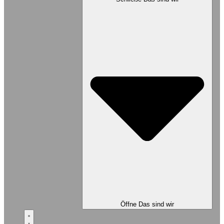
Öffne Das sind wir