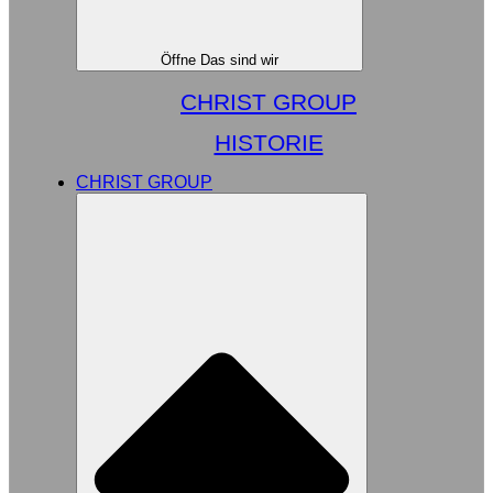
Öffne Das sind wir
CHRIST GROUP
HISTORIE
CHRIST GROUP