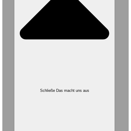
Schließe Das macht uns aus