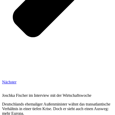
Nächster
Joschka Fischer im Interview mit der Wirtschaftswoche
Deutschlands ehemaliger Außenminister wähnt das transatlantische
Verhältnis in einer tiefen Krise. Doch er sieht auch einen Ausweg:
mehr Europa.