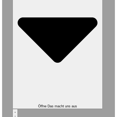
Öffne Das macht uns aus