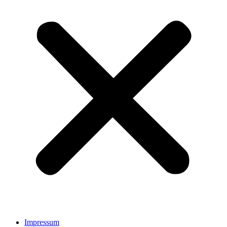
Impressum