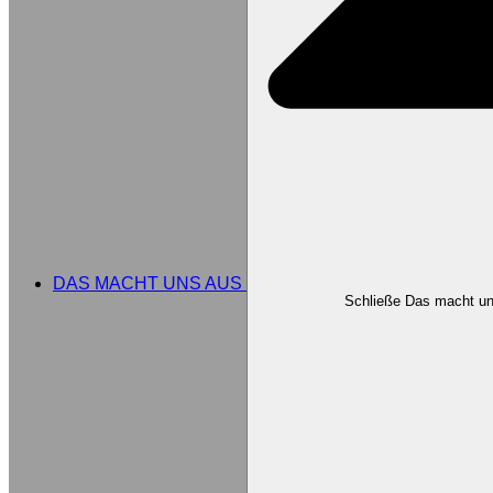
DAS MACHT UNS AUS
Schließe Das macht u