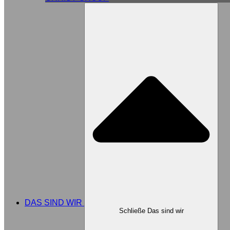
DAS SIND WIR
Schließe Das sind wir