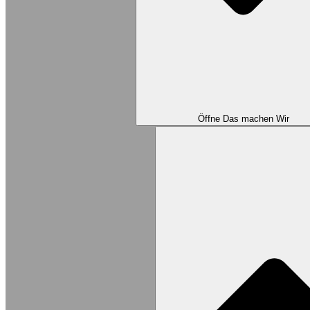
Öffne Das machen Wir