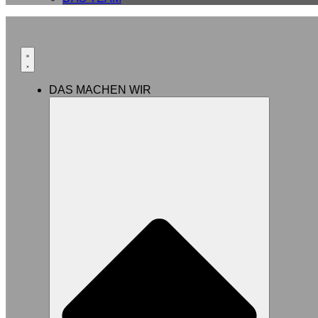
DAS MACHEN WIR