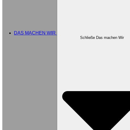
DAS MACHEN WIR
Schließe Das machen Wir