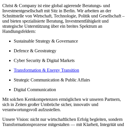
Christ & Company ist eine global agierende Beratungs- und
Investmentgesellschaft mit Sitz in Berlin. Wir arbeiten an der
Schnittstelle von Wirtschaft, Technologie, Politik und Gesellschaft –
und bieten spezialisierte Beratung, Investmentfähigkeit und
strategische Unterstützung über ein breites Spektrum an
Handlungsfeldern:
Sustainable Strategy & Governance
Defence & Geostrategy
Cyber Security & Digital Markets
Transformation & Energy Transition
Strategic Communication & Public Affairs
Digital Communication
Mit solchen Kernkompetenzen ermöglichen wir unseren Partnern,
sich in Zeiten großer Umbrüche sicher, innovativ und
verantwortungsvoll aufzustellen.
Unsere Vision: nicht nur wirtschaftlichen Erfolg begleiten, sondern
Transformationsprozesse mitgestalten — mit Klarheit, Integrität und