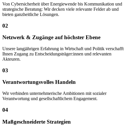
Von Cybersicherheit über Energie­wende bis Kommunikation und
strategische Beratung: Wir decken viele relevante Felder ab und
bieten ganzheitliche Lösungen.
02
Netzwerk & Zugänge auf höchster Ebene
Unsere langjährigen Erfahrung in Wirtschaft und Politik verschafft
Ihnen Zugang zu Entscheidungsträger:innen und relevanten
Akteuren.
03
Verantwortungsvolles Handeln
Wir verbinden unternehmerische Ambitionen mit sozialer
Verantwortung und gesellschaftlichem Engagement.
04
Maßgeschneiderte Strategien