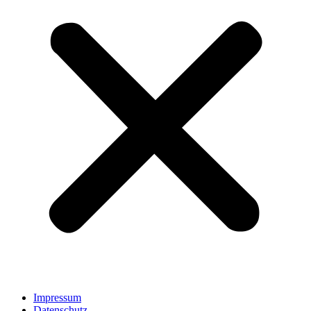
Impressum
Datenschutz