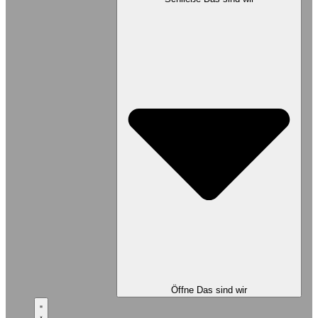
Öffne Das sind wir