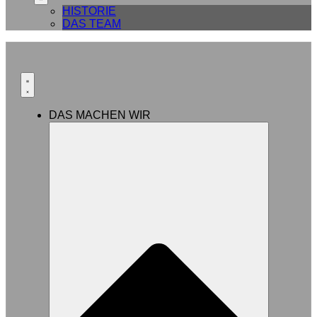
HISTORIE
DAS TEAM
DAS MACHEN WIR