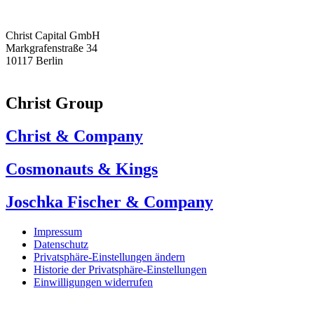
Christ Capital GmbH
Markgrafenstraße 34
10117 Berlin
Christ Group
Christ & Company
Cosmonauts & Kings
Joschka Fischer & Company
Impressum
Datenschutz
Privatsphäre-Einstellungen ändern
Historie der Privatsphäre-Einstellungen
Einwilligungen widerrufen