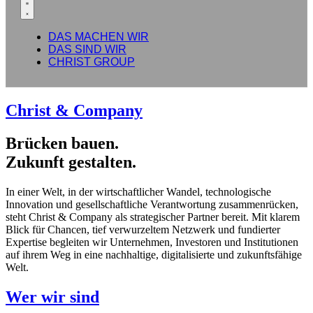
DAS MACHEN WIR
DAS SIND WIR
CHRIST GROUP
Christ & Company
Brücken bauen.
Zukunft gestalten.
In einer Welt, in der wirtschaftlicher Wandel, technologische
Innovation und gesellschaftliche Verantwortung zusammenrücken,
steht Christ & Company als strategischer Partner bereit. Mit klarem
Blick für Chancen, tief verwurzeltem Netzwerk und fundierter
Expertise begleiten wir Unternehmen, Investoren und Institutionen
auf ihrem Weg in eine nachhaltige, digitalisierte und zukunftsfähige
Welt.
Wer wir sind