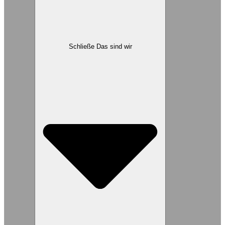
Schließe Das sind wir