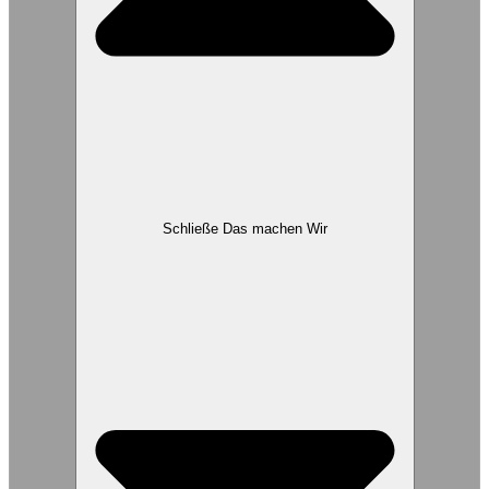
Schließe Das machen Wir