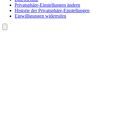
Privatsphäre-Einstellungen ändern
Historie der Privatsphäre-Einstellungen
Einwilligungen widerrufen