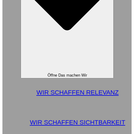
Öffne Das machen Wir
WIR SCHAFFEN RELEVANZ
WIR SCHAFFEN SICHTBARKEIT