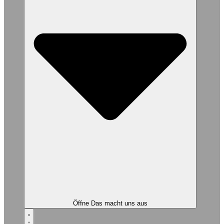
Öffne Das macht uns aus