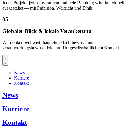
Jedes Projekt, jedes Investment und jede Beratung wird individuell
ausgestaltet — mit Präzision, Weitsicht und Ethik.
05
Globaler Blick & lokale Verankerung
Wir denken weltweit, handeln jedoch bewusst und
verantwortungsbewusst lokal und in gesellschaftlichem Kontext.
News
Karriere
Kontakt
News
Karriere
Kontakt