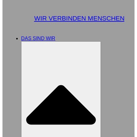
WIR VERBINDEN MENSCHEN
DAS SIND WIR