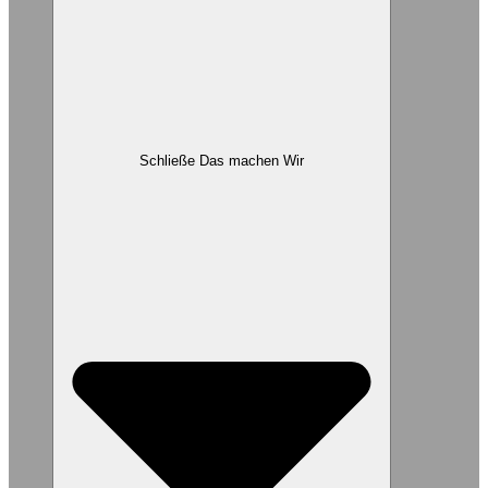
Schließe Das machen Wir