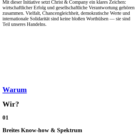
Mit dieser Initiative setzt Christ & Company ein klares Zeichen:
wirtschaftlicher Erfolg und gesellschaftliche Verantwortung gehören
zusammen. Vielfalt, Chancengleichheit, demokratische Werte und
internationale Solidarität sind keine bloßen Worthülsen — sie sind
Teil unseres Handelns.
Warum
Wir?
01
Breites Know-how & Spektrum