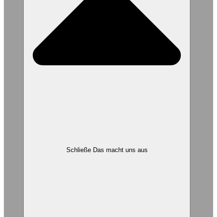
Schließe Das macht uns aus