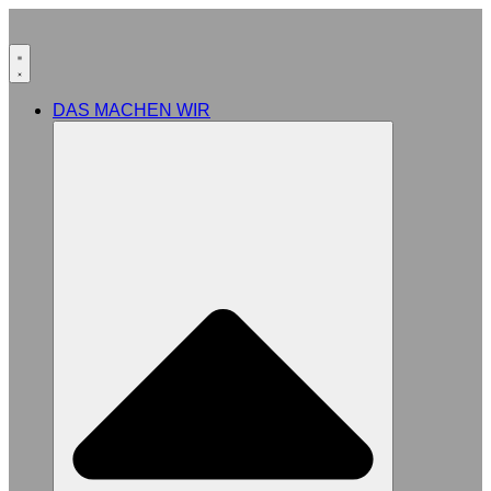
DAS MACHEN WIR