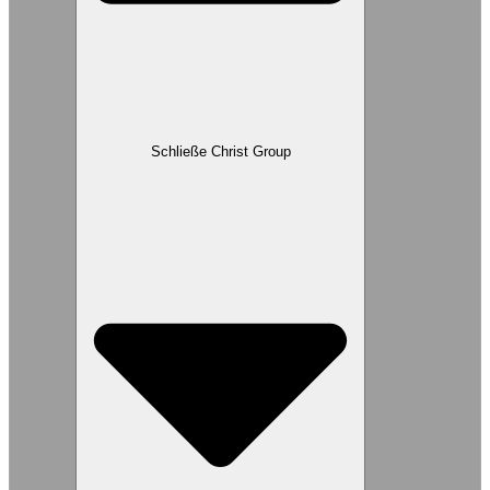
Schließe Christ Group