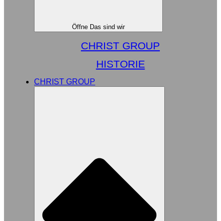
Öffne Das sind wir
CHRIST GROUP
HISTORIE
CHRIST GROUP