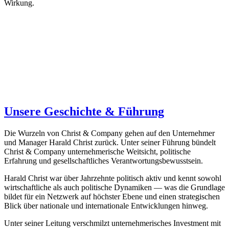
Wirkung.
Unsere Geschichte & Führung
Die Wurzeln von Christ & Company gehen auf den Unternehmer
und Manager Harald Christ zurück. Unter seiner Führung bündelt
Christ & Company unternehmerische Weitsicht, politische
Erfahrung und gesellschaftliches Verantwortungsbewusstsein.
Harald Christ war über Jahrzehnte politisch aktiv und kennt sowohl
wirtschaftliche als auch politische Dynamiken — was die Grundlage
bildet für ein Netzwerk auf höchster Ebene und einen strategischen
Blick über nationale und internationale Entwicklungen hinweg.
Unter seiner Leitung verschmilzt unternehmerisches Investment mit