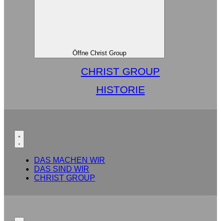
Öffne Christ Group
CHRIST GROUP
HISTORIE
DAS MACHEN WIR
DAS SIND WIR
CHRIST GROUP