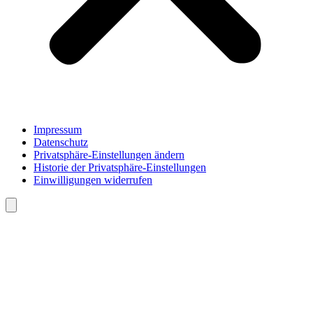
Impressum
Datenschutz
Privatsphäre-Einstellungen ändern
Historie der Privatsphäre-Einstellungen
Einwilligungen widerrufen