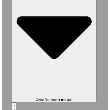
Öffne Das macht uns aus