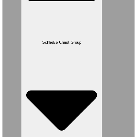
Schließe Christ Group