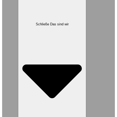
Schließe Das sind wir