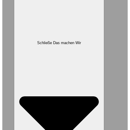
Schließe Das machen Wir