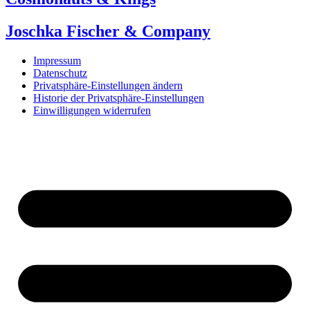
Joschka Fischer & Company
Impressum
Datenschutz
Privatsphäre-Einstellungen ändern
Historie der Privatsphäre-Einstellungen
Einwilligungen widerrufen