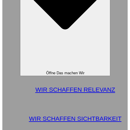
Öffne Das machen Wir
WIR SCHAFFEN RELEVANZ
WIR SCHAFFEN SICHTBARKEIT