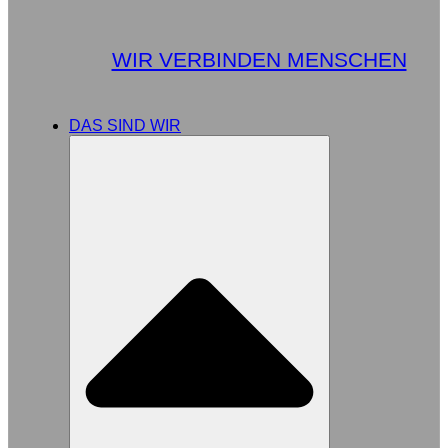
WIR VERBINDEN MENSCHEN
DAS SIND WIR