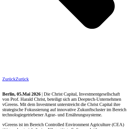
Zurück
Zurück
Berlin, 05.Mai 2026
| Die Christ Capital, Investmentgesellschaft
von Prof. Harald Christ, beteiligt sich am Deeptech-Unternehmen
vGreens. Mit dem Investment unterstreicht die Christ Capital ihre
strategische Fokussierung auf innovative Zukunftscluster im Bereich
technologiegetriebener Agrar- und Ernährungssysteme.
vGreens ist im Bereich Controlled Environment Agriculture (CEA)