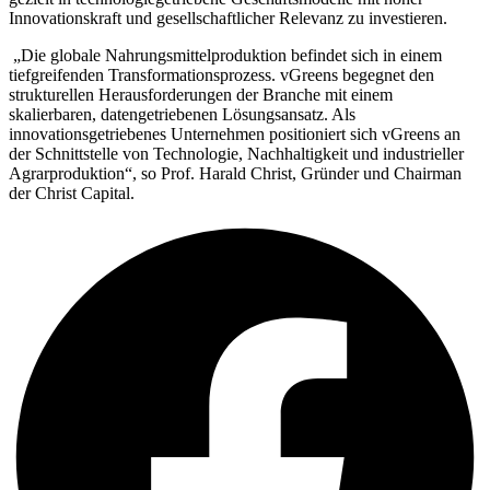
Innovationskraft und gesellschaftlicher Relevanz zu investieren.
„Die globale Nahrungsmittelproduktion befindet sich in einem
tiefgreifenden Transformationsprozess. vGreens begegnet den
strukturellen Herausforderungen der Branche mit einem
skalierbaren, datengetriebenen Lösungsansatz. Als
innovationsgetriebenes Unternehmen positioniert sich vGreens an
der Schnittstelle von Technologie, Nachhaltigkeit und industrieller
Agrarproduktion“, so Prof. Harald Christ, Gründer und Chairman
der Christ Capital.