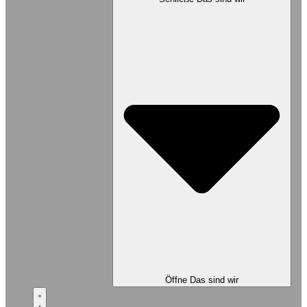
Öffne Das sind wir