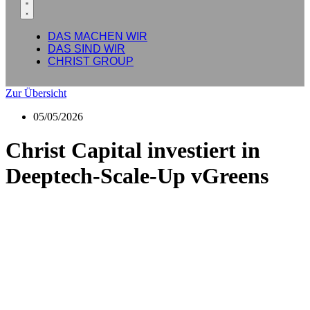
DAS MACHEN WIR
DAS SIND WIR
CHRIST GROUP
Zur Übersicht
05/05/2026
Christ Capital investiert in
Deeptech-Scale-Up vGreens