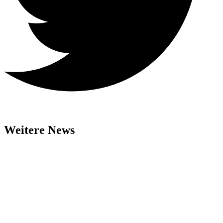
Weitere News