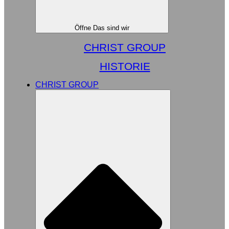
Öffne Das sind wir
CHRIST GROUP
HISTORIE
CHRIST GROUP