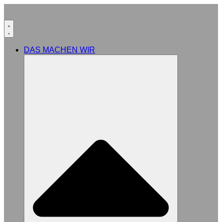
DAS MACHEN WIR