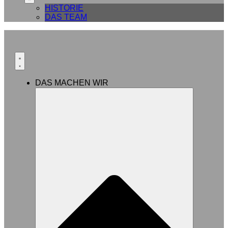
HISTORIE
DAS TEAM
DAS MACHEN WIR