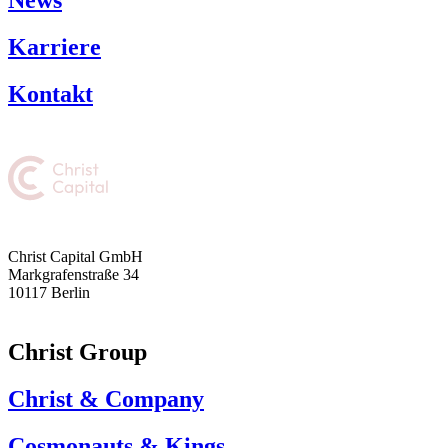
Karriere
Kontakt
Christ Capital GmbH
Markgrafenstraße 34
10117 Berlin
Christ Group
Christ & Company
Cosmonauts & Kings