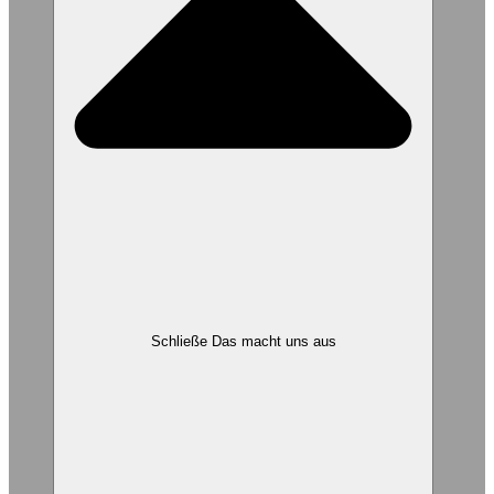
Schließe Das macht uns aus