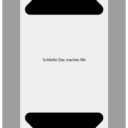
Schließe Das machen Wir